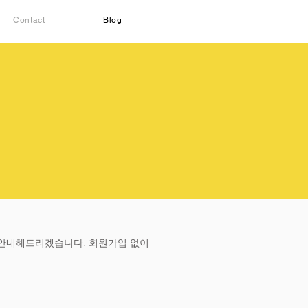
Contact
Blog
 안내해드리겠습니다. 회원가입 없이