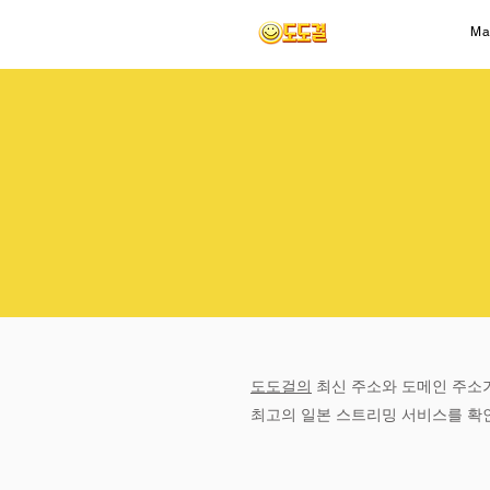
Ma
도도걸의
최신 주소와 도메인 주소
최고의 일본 스트리밍 서비스를 확